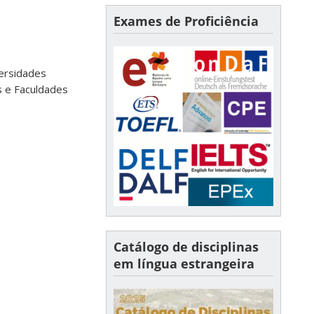
Exames de Proficiência
ersidades
s e Faculdades
Catálogo de disciplinas
em língua estrangeira